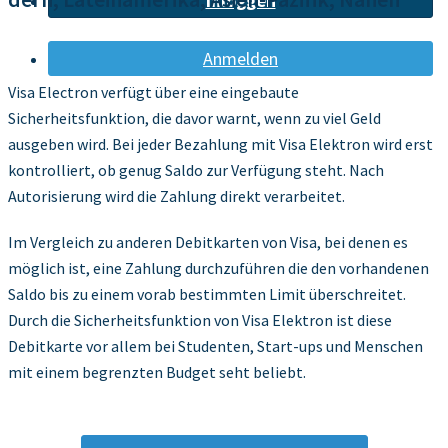
Inloggen
Anmelden
Visa Electron verfügt über eine eingebaute
Sicherheitsfunktion, die davor warnt, wenn zu viel Geld
ausgeben wird. Bei jeder Bezahlung mit Visa Elektron wird erst
kontrolliert, ob genug Saldo zur Verfügung steht. Nach
Autorisierung wird die Zahlung direkt verarbeitet.
Im Vergleich zu anderen Debitkarten von Visa, bei denen es
möglich ist, eine Zahlung durchzuführen die den vorhandenen
Saldo bis zu einem vorab bestimmten Limit überschreitet.
Durch die Sicherheitsfunktion von Visa Elektron ist diese
Debitkarte vor allem bei Studenten, Start-ups und Menschen
mit einem begrenzten Budget seht beliebt.