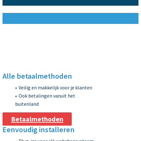
Alle betaalmethoden
Veilig en makkelijk voor je klanten
Ook betalingen vanuit het
buitenland
Betaalmethoden
Eenvoudig installeren