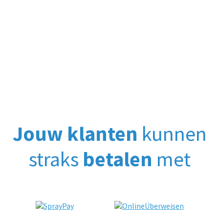
Jouw klanten
kunnen
straks
betalen
met