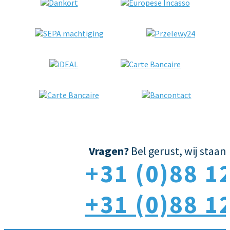
Vragen?
Bel gerust, wij staan a
+31 (0)88 1
+31 (0)88 1